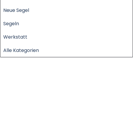
Neue Segel
Segeln
Werkstatt
Alle Kategorien